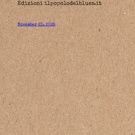
Edizioni ilpopolodelblues.it
November 21, 2025