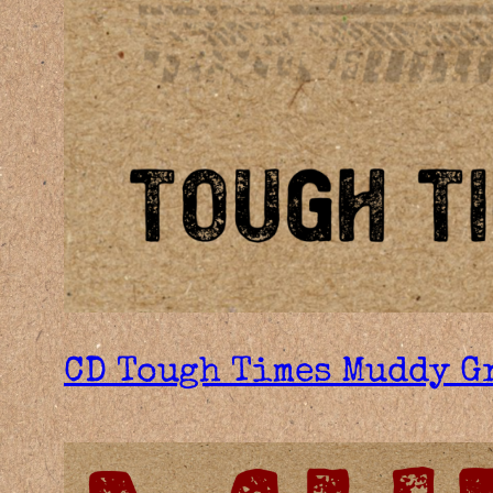
CD Tough Times Muddy Gr